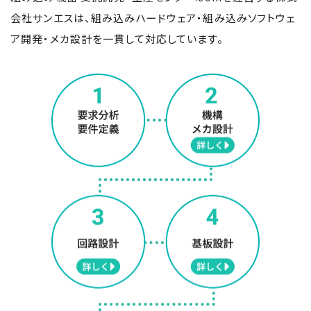
会社サンエスは、
組み込みハードウェア・組み込みソフトウェ
ア開発・メカ設計を一貫して対応しています。