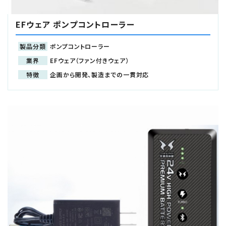
EFウェア ポンプコントローラー
製品分類
ポンプコントローラー
業界
EFウェア（ファン付きウェア）
特徴
企画から開発、製造までの一貫対応