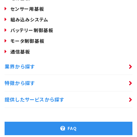
センサー用基板
組み込みシステム
バッテリー制御基板
モータ制御基板
通信基板
業界から探す
特徴から探す
提供したサービスから探す
FAQ