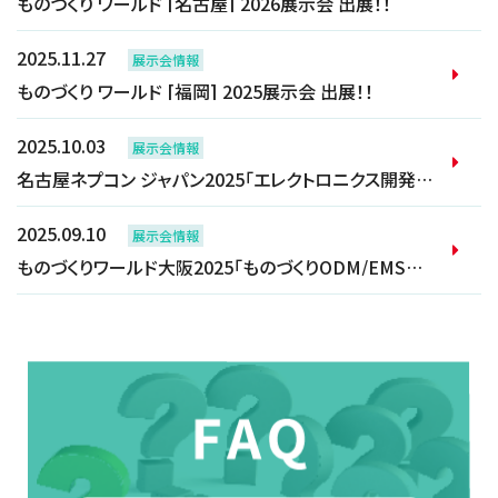
ものづくり ワールド [名古屋] 2026展示会 出展！！
2025.11.27
展示会情報
ものづくり ワールド [福岡] 2025展示会 出展！！
2025.10.03
展示会情報
名古屋ネプコン ジャパン2025「エレクトロニクス開発・実装展」に出展！！
2025.09.10
展示会情報
ものづくりワールド大阪2025「ものづくりODM/EMS展」に出展！！