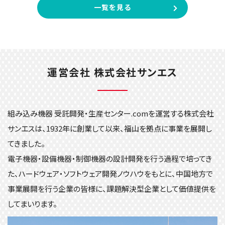
一覧を見る
運営会社 株式会社サンエス
組み込み機器 受託開発・生産センター.comを運営する株式会社
サンエスは、1932年に創業して以来、福山を拠点に事業を展開し
てきました。
電子機器・設備機器・制御機器の設計開発を行う過程で培ってき
た、ハードウェア・ソフトウェア開発ノウハウをもとに、中国地方で
事業展開を行う企業の皆様に、課題解決型企業として価値提供を
してまいります。