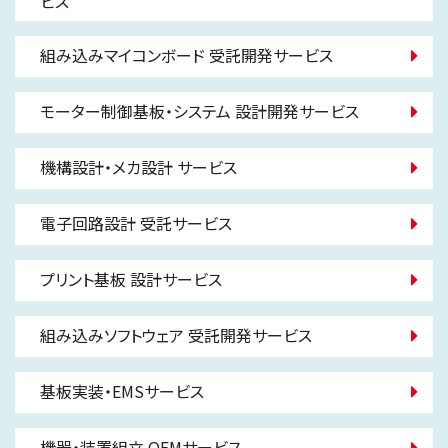
ビス
組み込みマイコンボード 受託開発サービス
モーター制御基板・システム 設計開発サービス
機構設計・メカ設計 サービス
電子回路設計 受託サービス
プリント基板 設計サービス
組み込みソフトウェア 受託開発サービス
基板実装・EMSサービス
機器・装置組立 OEMサービス