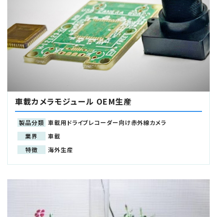
車載カメラモジュール OEM生産
製品分類
車載用ドライブレコーダー向け赤外線カメラ
業界
車載
特徴
海外生産