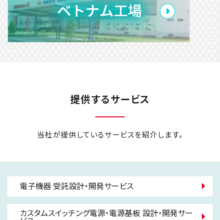
提供するサービス
当社が提供しているサービスを紹介します。
電子機器 受託設計・開発サービス
カスタムスイッチング電源・電源基板 設計・開発サー