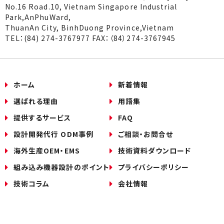
No.16 Road.10, Vietnam Singapore Industrial
Park,AnPhuWard,
ThuanAn City, BinhDuong Province,Vietnam
TEL：(84) 274-3767977 FAX：（84）274-3767945
ホーム
新着情報
選ばれる理由
用語集
提供するサービス
FAQ
設計開発代行 ODM事例
ご相談・お問合せ
海外生産OEM・EMS
技術資料ダウンロード
組み込み機器設計のポイント
プライバシーポリシー
技術コラム
会社情報