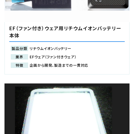
EF（ファン付き）ウェア用リチウムイオンバッテリー
本体
製品分類
リチウムイオンバッテリー
業界
EFウェア（ファン付きウェア）
特徴
企画から開発、製造までの一貫対応