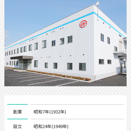
昭和7年(1932年)
創業
昭和24年(1949年)
設立