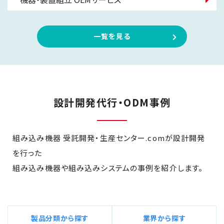
一覧を見る
設計開発代行・ODM事例
組み込み機器 受託開発・生産センター.comが設計開発
を行った
組み込み機器や組み込みシステムの事例を紹介します。
製品分類から探す
業界から探す