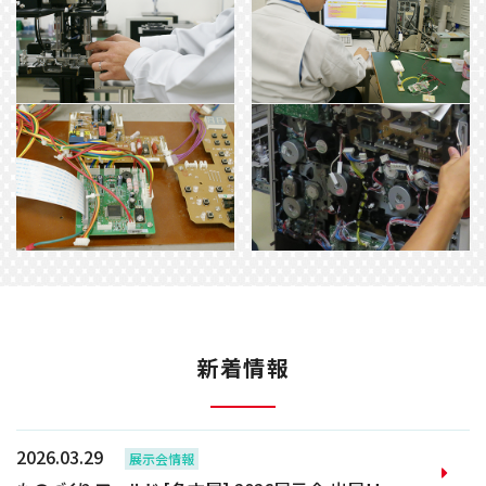
新着情報
2026.03.29
展示会情報