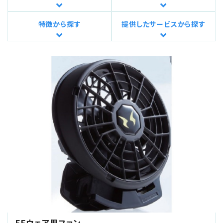
特徴から探す
提供したサービスから探す
EFウェア用ファン