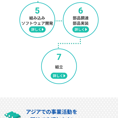
アジアでの事業活動を