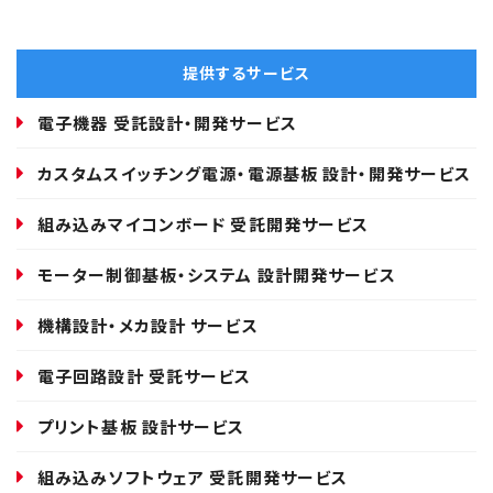
提供するサービス
電子機器 受託設計・開発サービス
カスタムスイッチング電源・電源基板 設計・開発サービス
組み込みマイコンボード 受託開発サービス
モーター制御基板・システム 設計開発サービス
機構設計・メカ設計 サービス
電子回路設計 受託サービス
プリント基板 設計サービス
組み込みソフトウェア 受託開発サービス