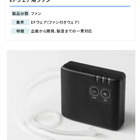
製品分類
ファン
業界
EFウェア（ファン付きウェア）
特徴
企画から開発、製造までの一貫対応