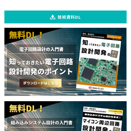
技術資料DL