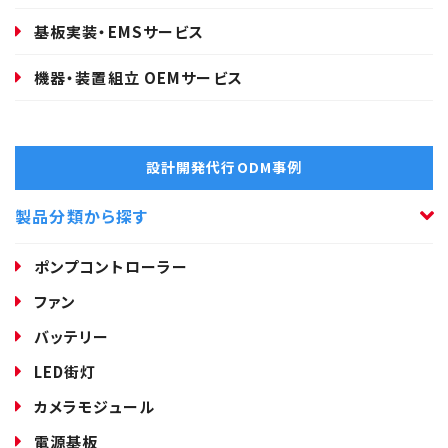
基板実装・EMSサービス
機器・装置組立 OEMサービス
設計開発代行ODM事例
製品分類から探す
ポンプコントローラー
ファン
バッテリー
LED街灯
カメラモジュール
電源基板