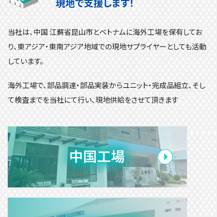
現地で支援します！
当社は、中国 江蘇省昆山市とベトナムに海外工場を保有してお
り、東アジア・東南アジア地域での現地サプライヤーとしても活動
しています。
海外工場で、部品調達・部品実装からユニット・完成品組立、そし
て検査までを当社にて行い、現地供給をさせて頂きます