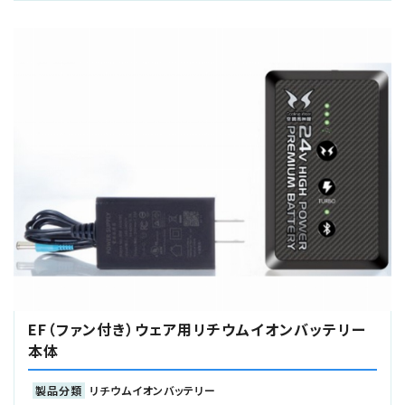
EF（ファン付き）ウェア用リチウムイオンバッテリー
本体
製品分類
リチウムイオンバッテリー