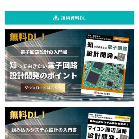
技術資料DL