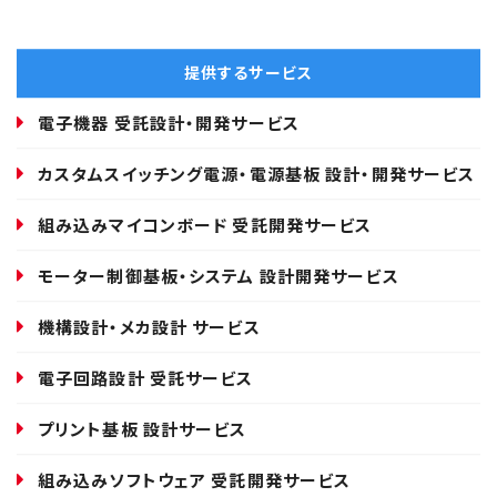
提供するサービス
電子機器 受託設計・開発サービス
カスタムスイッチング電源・電源基板 設計・開発サービス
組み込みマイコンボード 受託開発サービス
モーター制御基板・システム 設計開発サービス
機構設計・メカ設計 サービス
電子回路設計 受託サービス
プリント基板 設計サービス
組み込みソフトウェア 受託開発サービス