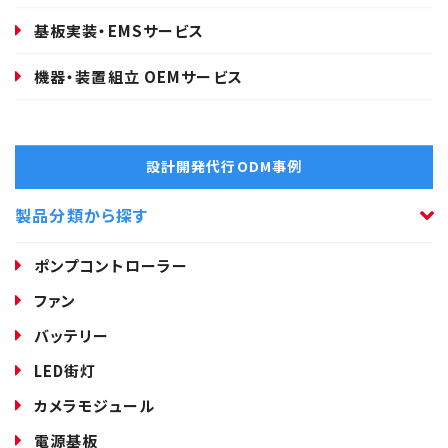
基板実装・EMSサービス
機器・装置組立 OEMサービス
設計開発代行ODM事例
製品分類から探す
ポンプコントローラー
ファン
バッテリー
LED街灯
カメラモジュール
電源基板