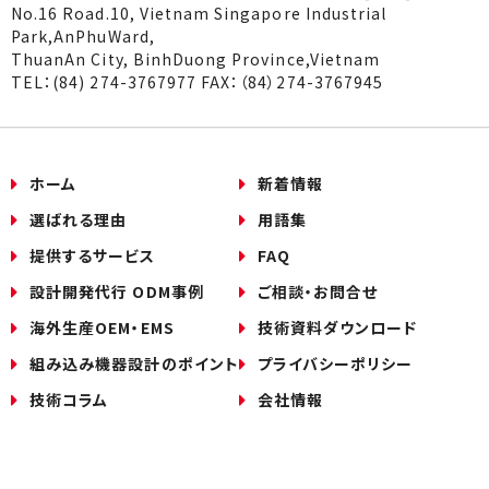
No.16 Road.10, Vietnam Singapore Industrial
Park,AnPhuWard,
ThuanAn City, BinhDuong Province,Vietnam
TEL：(84) 274-3767977 FAX：（84）274-3767945
ホーム
新着情報
選ばれる理由
用語集
提供するサービス
FAQ
設計開発代行 ODM事例
ご相談・お問合せ
海外生産OEM・EMS
技術資料ダウンロード
組み込み機器設計のポイント
プライバシーポリシー
技術コラム
会社情報