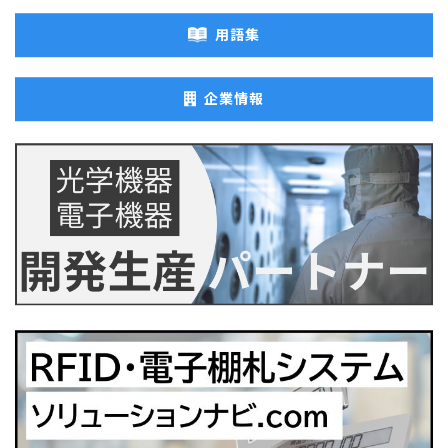
用語集
企業情報