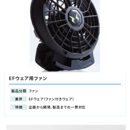
EFウェア用ファン
製品分類
ファン
業界
EFウェア（ファン付きウェア）
特徴
企画から開発、製造までの一貫対応