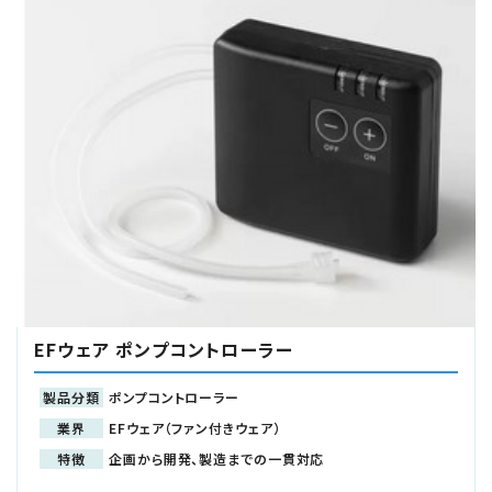
EFウェア ポンプコントローラー
製品分類
ポンプコントローラー
業界
EFウェア（ファン付きウェア）
特徴
企画から開発、製造までの一貫対応