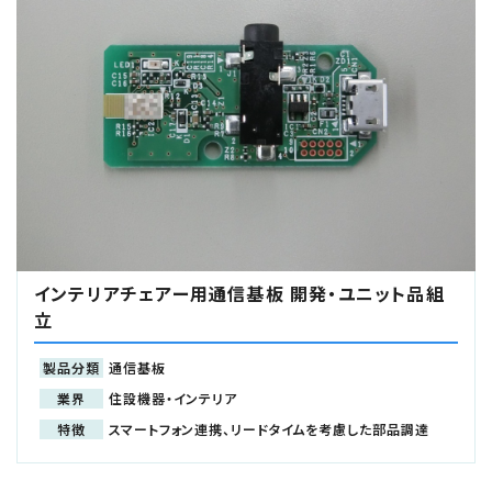
インテリアチェアー用通信基板 開発・ユニット品組
立
製品分類
通信基板
業界
住設機器・インテリア
特徴
スマートフォン連携、リードタイムを考慮した部品調達