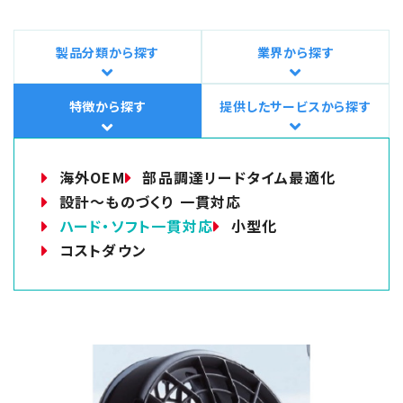
製品分類から探す
業界から探す
特徴から探す
提供したサービスから探す
海外OEM
部品調達リードタイム最適化
設計～ものづくり 一貫対応
ハード・ソフト一貫対応
小型化
コストダウン