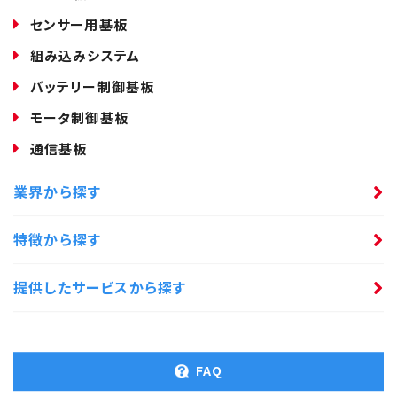
センサー用基板
組み込みシステム
バッテリー制御基板
モータ制御基板
通信基板
業界から探す
特徴から探す
提供したサービスから探す
FAQ