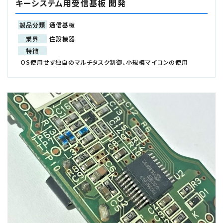
キーシステム用受信基板 開発
製品分類
通信基板
業界
住設機器
特徴
OS使用せず独自のマルチタスク制御、小規模マイコンの使用