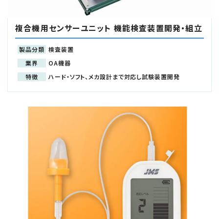
複合機用センサーユニット 機能検査装置開発・組立
製品分類
検査装置
業界
OA機器
特徴
ハード・ソフト、メカ設計まで対応し試験装置開発