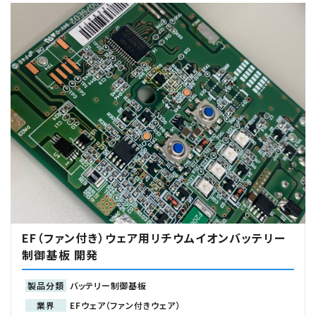
EF（ファン付き）ウェア用リチウムイオンバッテリー
制御基板 開発
製品分類
バッテリー制御基板
業界
EFウェア（ファン付きウェア）