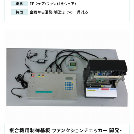
業界
EFウェア（ファン付きウェア）
特徴
企画から開発、製造までの一貫対応
複合機用制御基板 ファンクションチェッカー 開発・