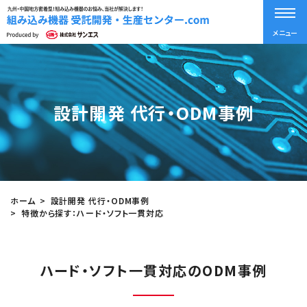
メニュー
設計開発 代行・ODM事例
ホーム
設計開発 代行・ODM事例
特徴から探す：ハード・ソフト一貫対応
ハード・ソフト一貫対応のODM事例