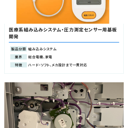
医療系組み込みシステム・圧力測定センサー用基板
開発
製品分類
組み込みシステム
業界
総合電機、家電
特徴
ハード・ソフト、メカ設計まで一貫対応