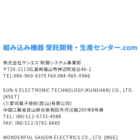
株式会社サンエス 制御システム事業部
〒720-2113広島県福山市神辺町旭丘46-1
TEL:084-960-6370 FAX.084-965-0966
SUN-S ELECTRONIC TECHNOLOGY（KUNSHAN) CO., LTD.
[KSET]
(三愛司電子技術(昆山)有限公司)
中国江蘇省昆山綜合保税区外河泾路205号8号房
TEL：（86）512-5733-4588
FAX：（86）512-5792-6665
WONDERFUL SAIGON ELECTRICS CO., LTD. [WSE]