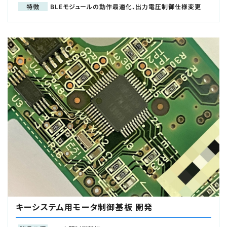
特徴
BLEモジュールの動作最適化、出力電圧制御仕様変更
キーシステム用モータ制御基板 開発