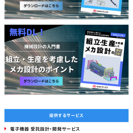
提供するサービス
電子機器 受託設計・開発サービス