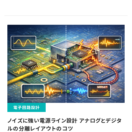
電子回路設計
ノイズに強い電源ライン設計 アナログとデジタ
ルの分離レイアウトのコツ