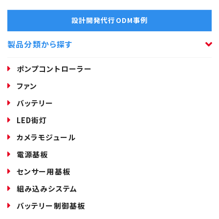
設計開発代行ODM事例
製品分類から探す
ポンプコントローラー
ファン
バッテリー
LED街灯
カメラモジュール
電源基板
センサー用基板
組み込みシステム
バッテリー制御基板