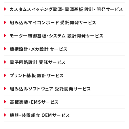
カスタムスイッチング電源・電源基板 設計・開発サービス
組み込みマイコンボード 受託開発サービス
モーター制御基板・システム 設計開発サービス
機構設計・メカ設計 サービス
電子回路設計 受託サービス
プリント基板 設計サービス
組み込みソフトウェア 受託開発サービス
基板実装・EMSサービス
機器・装置組立 OEMサービス