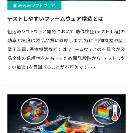
組み込みソフトウェア
テストしやすいファームウェア構造とは
組込みソフトウェア開発において 動作検証(テスト工程)の
効率と精度は製品品質に直結します。特に 制御機器や産
業用装置、医療機器などではファームウェアの不具合が製
品全体の信頼性を左右するため開発段階から「テストしや
すい構造」を意識することが不可欠です・・・