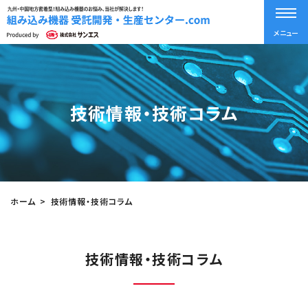
メニュー
技術情報・技術コラム
ホーム
技術情報・技術コラム
技術情報・技術コラム