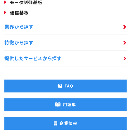
モータ制御基板
通信基板
業界から探す
特徴から探す
提供したサービスから探す
FAQ
用語集
企業情報