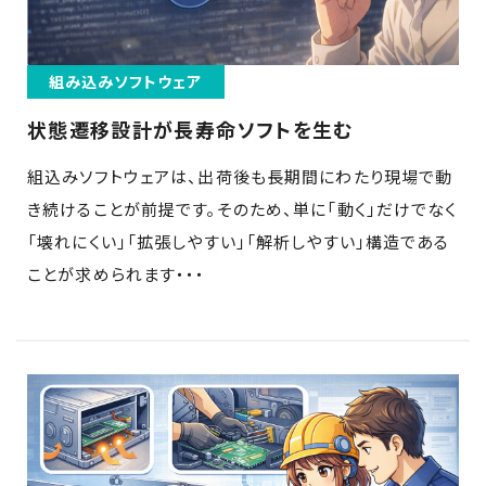
組み込みソフトウェア
状態遷移設計が長寿命ソフトを生む
組込みソフトウェアは、出荷後も長期間にわたり現場で動
き続けることが前提です。そのため、単に「動く」だけでなく
「壊れにくい」「拡張しやすい」「解析しやすい」構造である
ことが求められます・・・