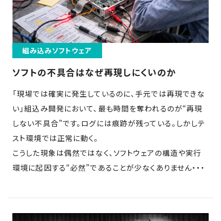
組み込みソフトウェア
ソフトの不具合はなぜ再現しにくいのか
「現場では確実に発生しているのに、手元では再現できな
い」組込み開発において、最も時間を奪われるのが“再現
しない不具合”です。ログには痕跡が残っている。しかしテ
スト環境では正常に動く。
こうした現象は偶然ではなく、ソフトウェアの構造や実行
環境に起因する“必然”であることが少なくありません・・・