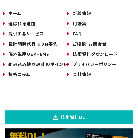
ホーム
新着情報
選ばれる理由
用語集
提供するサービス
FAQ
設計開発代行 ODM事例
ご相談・お問合せ
海外生産OEM・EMS
技術資料ダウンロード
組み込み機器設計のポイント
プライバシーポリシー
技術コラム
会社情報
技術資料DL