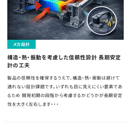
メカ設計
構造・熱・振動を考慮した信頼性設計 長期安定
計の工夫
製品の信頼性を確保するうえで、構造・熱・振動は避けて
通れない設計課題です。いずれも目に見えにくい要素であ
るため 開発初期の段階から考慮するかどうかが長期安定
性を大きく左右します・・・