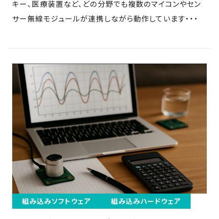
キー、医療装置など、どの分野でも複数のマイコンやセン
サー無線モジュールが連携しながら動作しています・・・
組み込みソフトウェア
組み込みハードウェア