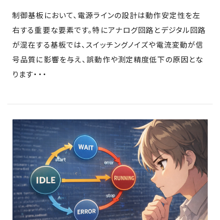
制御基板において、電源ラインの設計は動作安定性を左
右する重要な要素です。特にアナログ回路とデジタル回路
が混在する基板では、スイッチングノイズや電流変動が信
号品質に影響を与え、誤動作や測定精度低下の原因とな
ります・・・