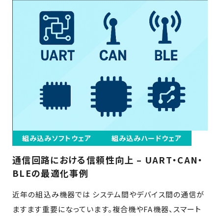
組み込みソフトウェア
組み込みハードウェア
通信回路における信頼性向上 – UART・CAN・
BLEの最適化事例
近年の組込み機器では システム間やデバイス間の通信が
ますます重要になっています。複合機やFA機器、スマート