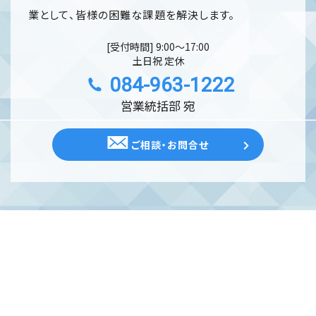
業として、皆様の困難な課題を解決します。
[受付時間] 9:00〜17:00
土日祝 定休
084-963-1222
営業統括部 宛
ご相談・お問合せ