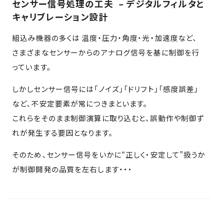
センサー信号処理の工夫 – デジタルフィルタと
キャリブレーション設計
組込み機器の多くは 温度・圧力・角度・光・加速度など、
さまざまなセンサーからのアナログ信号を基に制御を行
っています。
しかしセンサー信号には「ノイズ」「ドリフト」「感度誤差」
など、不安定要素が常につきまといます。
これらをそのまま制御演算に取り込むと、誤動作や制御ず
れが発生する要因となります。
そのため、センサー信号をいかに“正しく・安定して”扱うか
が制御開発の品質を左右します・・・