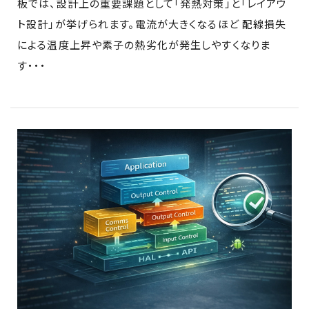
板では、設計上の重要課題として「発熱対策」と「レイアウ
ト設計」が挙げられます。電流が大きくなるほど 配線損失
による温度上昇や素子の熱劣化が発生しやすくなりま
す・・・