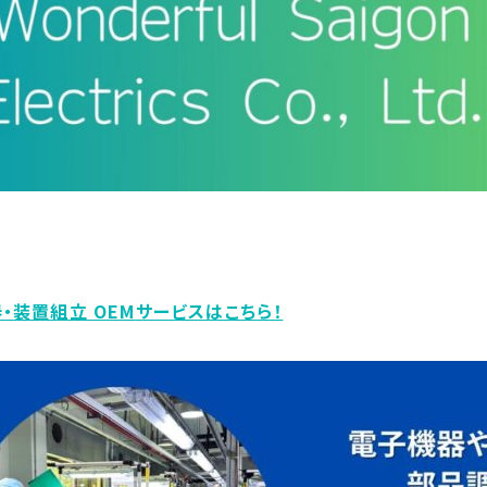
・装置組立 OEMサービスはこちら！