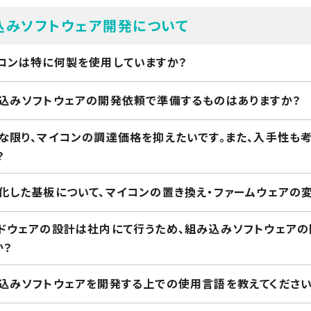
込みソフトウェア開発について
コンは特に何製を使用していますか？
込みソフトウェアの開発依頼で準備するものはありますか？
な限り、マイコンの調達価格を抑えたいです。また、入手性も
？
化した基板について、マイコンの置き換え・ファームウェアの
ドウェアの設計は社内にて行うため、組み込みソフトウェア
か？
込みソフトウェアを開発する上での使用言語を教えてください