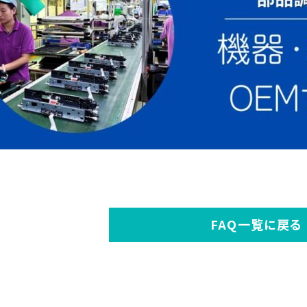
FAQ一覧に戻る