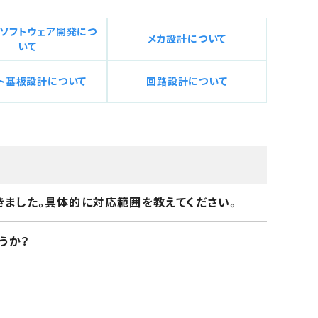
ソフトウェア開発につ
メカ設計について
いて
ト基板設計について
回路設計について
ました。具体的に対応範囲を教えてください。
うか？