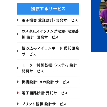
提供するサービス
電子機器 受託設計・開発サービス
カスタムスイッチング電源・電源基
板 設計・開発サービス
組み込みマイコンボード 受託開発
サービス
モーター制御基板・システム 設計
開発サービス
機構設計・メカ設計 サービス
電子回路設計 受託サービス
プリント基板 設計サービス