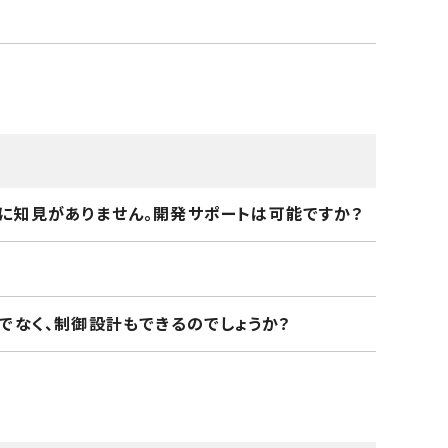
に知見がありません。開発サポートは可能ですか？
でなく、制御設計もできるのでしょうか？