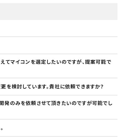
考えてマイコンを選定したいのですが、提案可能で
変更を検討しています。貴社に依頼できますか？
の開発のみを依頼させて頂きたいのですが可能でし
。