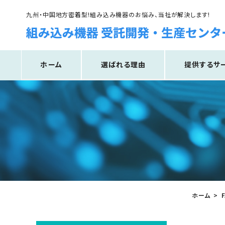
九州・中国地方密着型!組み込み機器のお悩み、当社が解決します!
ホーム
選ばれる理由
提供するサ
ホーム