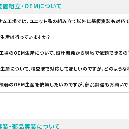
装置組立・OEMについて
ナム工場では、ユニット品の組み立て以外に基板実装も対応で
M生産は行っていますか？
工場のOEM生産について、設計開発から現地で依頼できるの
M生産について、検査まで対応してほしいのですが、どのような
機器のOEM生産を依頼したいのですが、部品調達もお願いで
実装・部品実装について