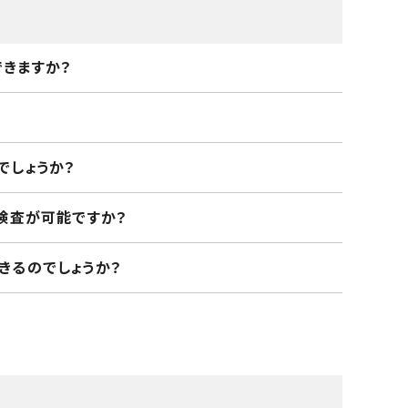
きますか？
でしょうか？
検査が可能ですか？
きるのでしょうか？