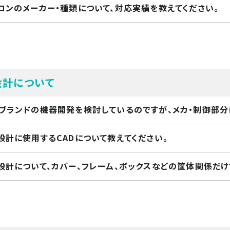
コンのメーカー・種類について、対応実績を教えてください。
設計について
ブランドの機器開発を検討しているのですが、メカ・制御部分
設計に使用するCADについて教えてください。
設計について、カバー、フレーム、ボックスなどの筐体関係だけ