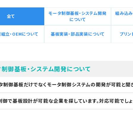
モータ制御基板・システム開発
組み込み
全て
について
組立・OEMについて
基板実装・部品実装について
プリン
タ制御基板・システム開発について
タ制御基板だけでなくモータ制御システムの開発が可能と聞き
D制御で基板設計が可能な企業を探しています。対応可能でしょ