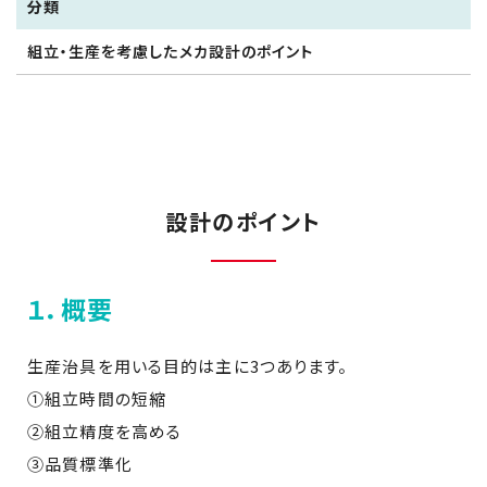
分類
組立・生産を考慮したメカ設計のポイント
設計のポイント
１．概要
生産治具を用いる目的は主に3つあります。
①組立時間の短縮
②組立精度を高める
③品質標準化