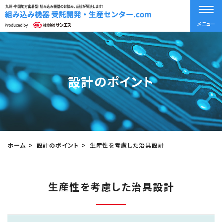
メニュー
設計のポイント
ホーム
設計のポイント
生産性を考慮した治具設計
生産性を考慮した治具設計