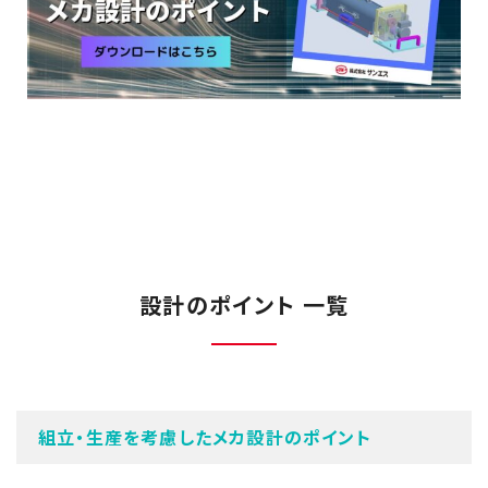
設計のポイント 一覧
組立・生産を考慮したメカ設計のポイント