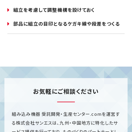
組立を考慮して調整機構を設けておく
部品に組立の目印となるケガキ線や段差をつくる
お気軽にご相談ください
組み込み機器 受託開発・生産センター.comを運営す
る株式会社サンエスは、九州・中国地方に特化したサ
ービス提供を行っており、ものづくりのパートナーとし