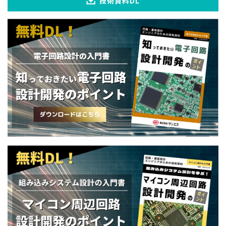
技術資料DL