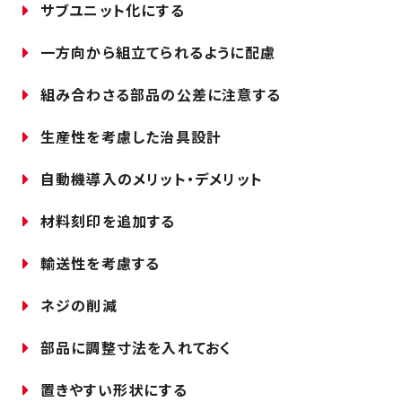
サブユニット化にする
一方向から組立てられるように配慮
組み合わさる部品の公差に注意する
生産性を考慮した治具設計
自動機導入のメリット・デメリット
材料刻印を追加する
輸送性を考慮する
ネジの削減
部品に調整寸法を入れておく
置きやすい形状にする