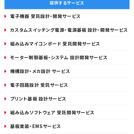
提供するサービス
電子機器 受託設計・開発サービス
カスタムスイッチング電源・電源基板 設計・開発サービス
組み込みマイコンボード 受託開発サービス
モーター制御基板・システム 設計開発サービス
機構設計・メカ設計 サービス
電子回路設計 受託サービス
プリント基板 設計サービス
組み込みソフトウェア 受託開発サービス
基板実装・EMSサービス