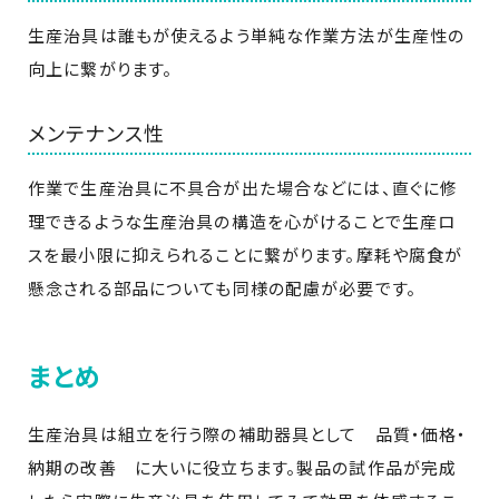
生産治具は誰もが使えるよう単純な作業方法が生産性の
向上に繋がります。
メンテナンス性
作業で生産治具に不具合が出た場合などには、直ぐに修
理できるような生産治具の構造を心がけることで生産ロ
スを最小限に抑えられることに繋がります。摩耗や腐食が
懸念される部品についても同様の配慮が必要です。
まとめ
生産治具は組立を行う際の補助器具として 品質・価格・
納期の改善 に大いに役立ちます。製品の試作品が完成