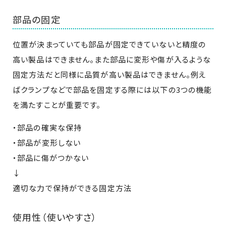
部品の固定
位置が決まっていても部品が固定できていないと精度の
高い製品はできません。また部品に変形や傷が入るような
固定方法だと同様に品質が高い製品はできません。例え
ばクランプなどで部品を固定する際には以下の3つの機能
を満たすことが重要です。
・部品の確実な保持
・部品が変形しない
・部品に傷がつかない
↓
適切な力で保持ができる固定方法
使用性（使いやすさ）