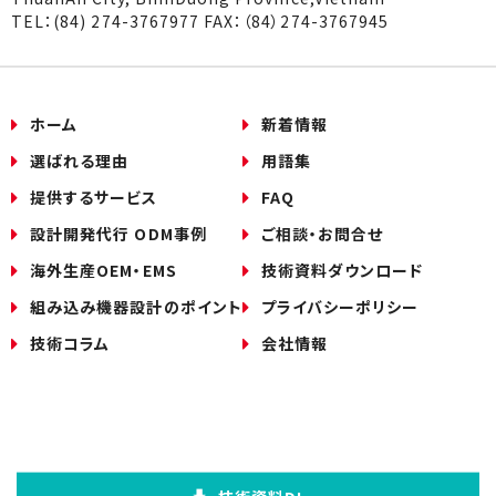
TEL：(84) 274-3767977 FAX：（84）274-3767945
ホーム
新着情報
選ばれる理由
用語集
提供するサービス
FAQ
設計開発代行 ODM事例
ご相談・お問合せ
海外生産OEM・EMS
技術資料ダウンロード
組み込み機器設計のポイント
プライバシーポリシー
技術コラム
会社情報