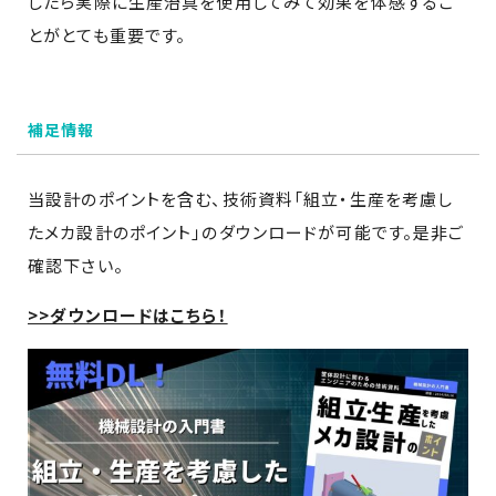
したら実際に生産治具を使用してみて効果を体感するこ
とがとても重要です。
補足情報
当設計のポイントを含む、技術資料「組立・生産を考慮し
たメカ設計のポイント」のダウンロードが可能です。是非ご
確認下さい。
>>ダウンロードはこちら！