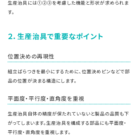
生産治具には①②③を考慮した機能と形状が求められま
す。
２．生産治具で重要なポイント
位置決めの再現性
組立ばらつきを最小にするために、位置決めピンなどで部
品の位置が決まる構造にします。
平面度・平行度・直角度を重視
生産治具自体の精度が保たれていないと製品の品質も下
がってしまいます。生産治具を構成する部品にも平面度・
平行度・直角度を重視します。