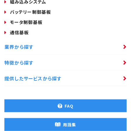
組み込みシステム
バッテリー制御基板
モータ制御基板
通信基板
業界から探す
特徴から探す
提供したサービスから探す
FAQ
用語集