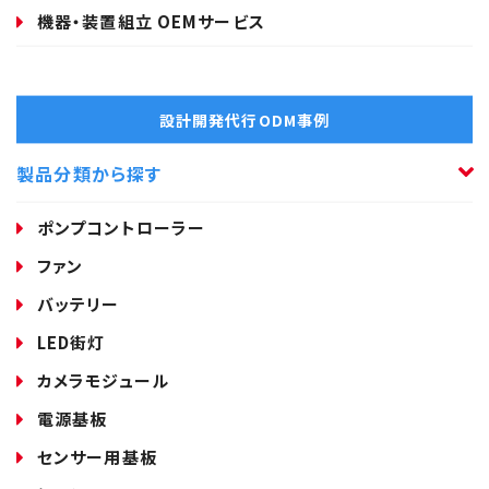
機器・装置組立 OEMサービス
設計開発代行ODM事例
製品分類から探す
ポンプコントローラー
ファン
バッテリー
LED街灯
カメラモジュール
電源基板
センサー用基板