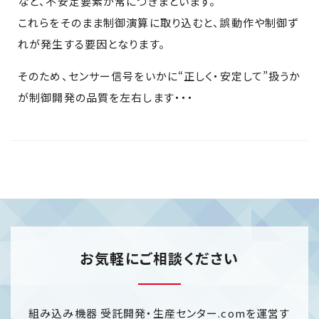
など、不安定要素が常につきまといます。
これらをそのまま制御演算に取り込むと、誤動作や制御ず
れが発生する要因となります。
そのため、センサー信号をいかに“正しく・安定して”扱うか
が制御開発の品質を左右します・・・
お気軽にご相談ください
組み込み機器 受託開発・生産センター.comを運営す