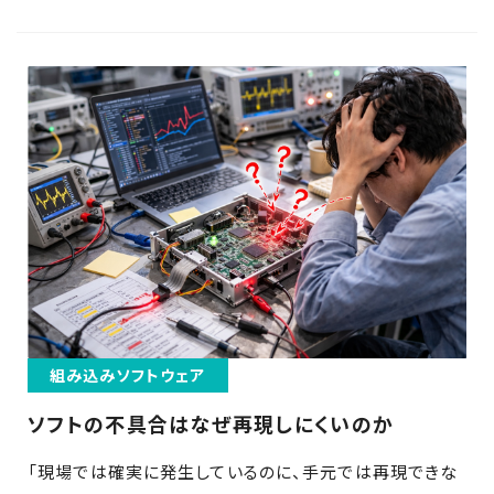
組み込みソフトウェア
ソフトの不具合はなぜ再現しにくいのか
「現場では確実に発生しているのに、手元では再現できな