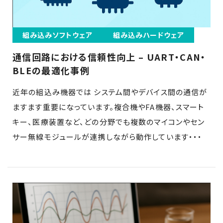
組み込みソフトウェア
組み込みハードウェア
通信回路における信頼性向上 – UART・CAN・
BLEの最適化事例
近年の組込み機器では システム間やデバイス間の通信が
ますます重要になっています。複合機やFA機器、スマート
キー、医療装置など、どの分野でも複数のマイコンやセン
サー無線モジュールが連携しながら動作しています・・・