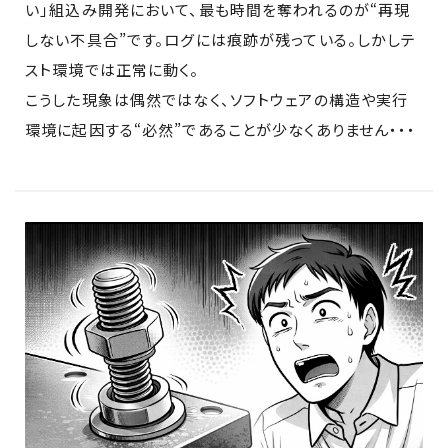
い」組込み開発において、最も時間を奪われるのが“再現
しない不具合”です。ログには痕跡が残っている。しかしテ
スト環境では正常に動く。
こうした現象は偶然ではなく、ソフトウェアの構造や実行
環境に起因する“必然”であることが少なくありません・・・