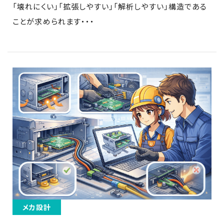
「壊れにくい」「拡張しやすい」「解析しやすい」構造である
ことが求められます・・・
メカ設計