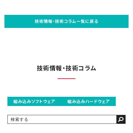
技術情報・技術コラム一覧に戻る
技術情報・技術コラム
組み込みソフトウェア
組み込みハードウェア