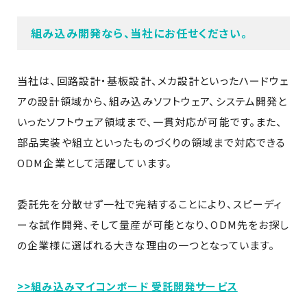
組み込み開発なら、当社にお任せください。
当社は、回路設計・基板設計、メカ設計といったハードウェ
アの設計領域から、組み込みソフトウェア、システム開発と
いったソフトウェア領域まで、一貫対応が可能です。また、
部品実装や組立といったものづくりの領域まで対応できる
ODM企業として活躍しています。
委託先を分散せず一社で完結することにより、スピーディ
ーな試作開発、そして量産が可能となり、ODM先をお探し
の企業様に選ばれる大きな理由の一つとなっています。
>>組み込みマイコンボード 受託開発サービス