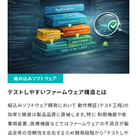
組み込みソフトウェア
テストしやすいファームウェア構造とは
組込みソフトウェア開発において 動作検証(テスト工程)の
効率と精度は製品品質に直結します。特に 制御機器や産
業用装置、医療機器などではファームウェアの不具合が製
品全体の信頼性を左右するため開発段階から「テストしや