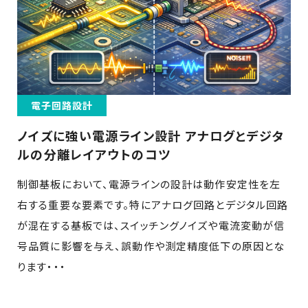
電子回路設計
ノイズに強い電源ライン設計 アナログとデジタ
ルの分離レイアウトのコツ
制御基板において、電源ラインの設計は動作安定性を左
右する重要な要素です。特にアナログ回路とデジタル回路
が混在する基板では、スイッチングノイズや電流変動が信
号品質に影響を与え、誤動作や測定精度低下の原因とな
ります・・・