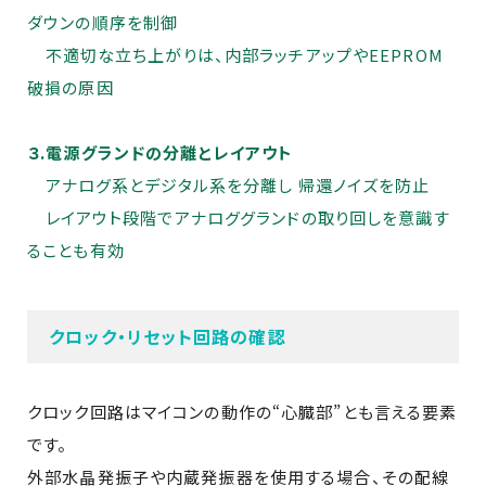
ダウンの順序を制御
不適切な立ち上がりは、内部ラッチアップやEEPROM
破損の原因
３.電源グランドの分離とレイアウト
アナログ系とデジタル系を分離し 帰還ノイズを防止
レイアウト段階でアナロググランドの取り回しを意識す
ることも有効
クロック・リセット回路の確認
クロック回路はマイコンの動作の“心臓部”とも言える要素
です。
外部水晶発振子や内蔵発振器を使用する場合、その配線