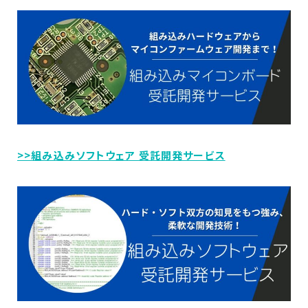
>>組み込みソフトウェア 受託開発サービス