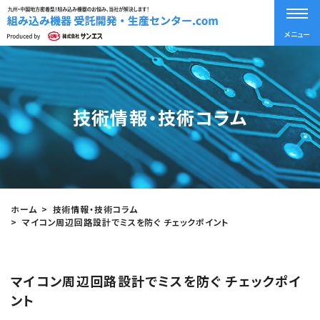
メニュー
技術情報・技術コラム
ホーム
技術情報・技術コラム
マイコン周辺回路設計でミスを防ぐ チェックポイント
マイコン周辺回路設計でミスを防ぐ チェックポイ
ント