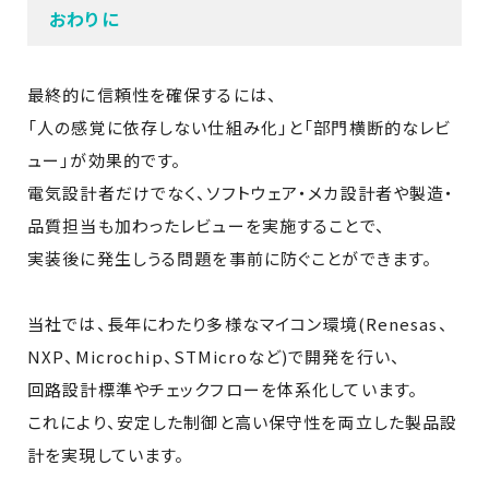
おわりに
最終的に信頼性を確保するには、
「人の感覚に依存しない仕組み化」と「部門横断的なレビ
ュー」が効果的です。
電気設計者だけでなく、ソフトウェア・メカ設計者や製造・
品質担当も加わったレビューを実施することで、
実装後に発生しうる問題を事前に防ぐことができます。
当社では、長年にわたり多様なマイコン環境(Renesas、
NXP、Microchip、STMicroなど)で開発を行い、
回路設計標準やチェックフローを体系化しています。
これにより、安定した制御と高い保守性を両立した製品設
計を実現しています。