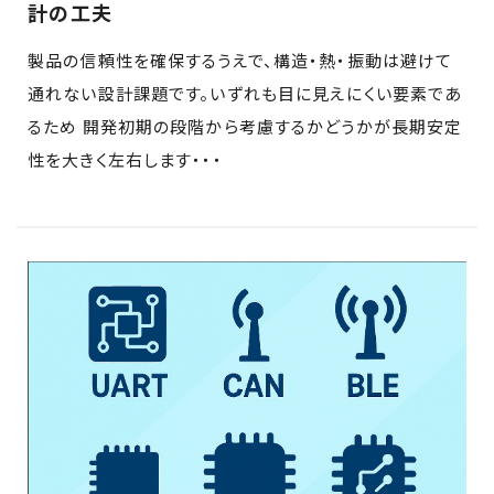
計の工夫
製品の信頼性を確保するうえで、構造・熱・振動は避けて
通れない設計課題です。いずれも目に見えにくい要素であ
るため 開発初期の段階から考慮するかどうかが長期安定
性を大きく左右します・・・