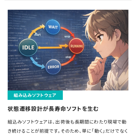
組み込みソフトウェア
状態遷移設計が長寿命ソフトを生む
組込みソフトウェアは、出荷後も長期間にわたり現場で動
き続けることが前提です。そのため、単に「動く」だけでなく