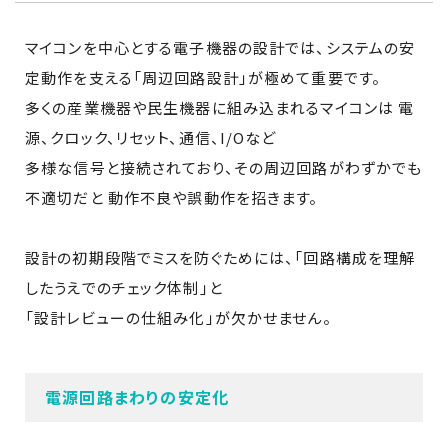
マイコンを中心とする電子機器の設計では、システムの安
定動作を支える「周辺回路設計」が極めて重要です。
多くの産業機器や民生機器に組み込まれるマイコンは 電
源、クロック、リセット、通信、I/Oなど
多様な信号と接続されており、その周辺回路がわずかでも
不適切だと 動作不良や誤動作を招きます。
設計の初期段階でミスを防ぐためには、「回路構成を理解
したうえでのチェック体制」と
「設計レビューの仕組み化」が欠かせません。
電源回路まわりの安定化