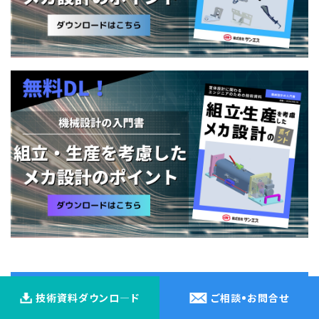
提供するサービス
技術資料ダウンロ―ド
ご相談
・
お問合せ