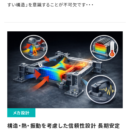
すい構造」を意識することが不可欠です・・・
メカ設計
構造・熱・振動を考慮した信頼性設計 長期安定