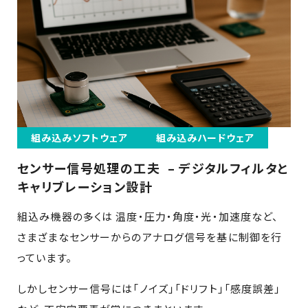
組み込みソフトウェア
組み込みハードウェア
センサー信号処理の工夫 – デジタルフィルタと
キャリブレーション設計
組込み機器の多くは 温度・圧力・角度・光・加速度など、
さまざまなセンサーからのアナログ信号を基に制御を行
っています。
しかしセンサー信号には「ノイズ」「ドリフト」「感度誤差」