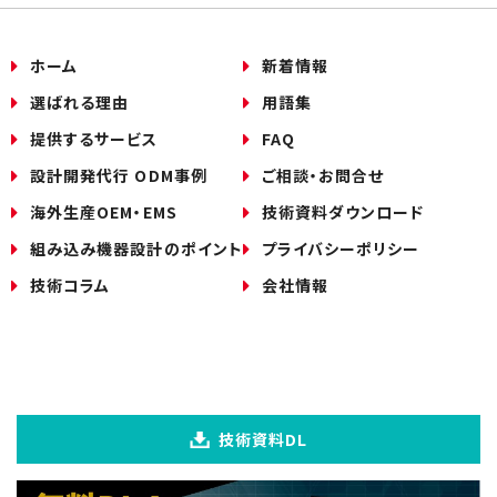
ホーム
新着情報
選ばれる理由
用語集
提供するサービス
FAQ
設計開発代行 ODM事例
ご相談・お問合せ
海外生産OEM・EMS
技術資料ダウンロード
組み込み機器設計のポイント
プライバシーポリシー
技術コラム
会社情報
技術資料DL