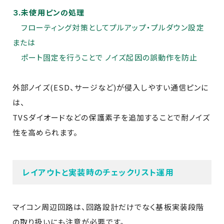
３.未使用ピンの処理
フローティング対策としてプルアップ・プルダウン設定
または
ポート固定を行うことで ノイズ起因の誤動作を防止
外部ノイズ(ESD、サージなど)が侵入しやすい通信ピンに
は、
TVSダイオードなどの保護素子を追加することで耐ノイズ
性を高められます。
レイアウトと実装時のチェックリスト運用
マイコン周辺回路は、回路設計だけでなく基板実装段階
の取り扱いにも注意が必要です。